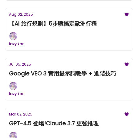
Aug 02, 2025
【AI 旅行規劃】5步驟搞定歐洲行程
lazy kar
Jul 05, 2025
Google VEO 3 實用提示詞教學 + 進階技巧
lazy kar
Mar 02, 2025
GPT-4.5 登場!Claude 3.7 更強推理