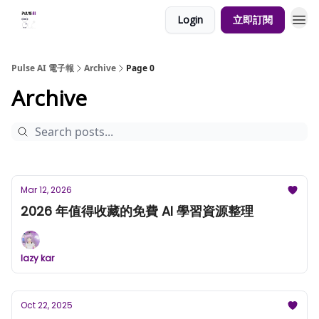
Login
立即訂閱
Pulse AI 電子報
Archive
Page 0
Archive
Mar 12, 2026
2026 年值得收藏的免費 AI 學習資源整理
lazy kar
Oct 22, 2025