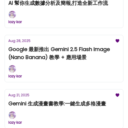
AI 幫你生成數據分析及簡報,打造全新工作流
lazy kar
Aug 28, 2025
Google 最新推出 Gemini 2.5 Flash Image
(Nano Banana) 教學 + 應用場景
lazy kar
Aug 21, 2025
Gemini 生成漫畫書教學:一鍵生成多格漫畫
lazy kar