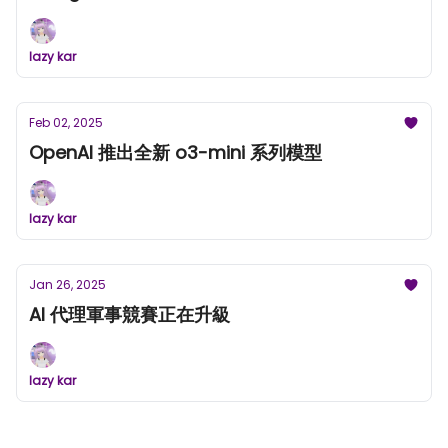
lazy kar
Feb 02, 2025
OpenAI 推出全新 o3-mini 系列模型
lazy kar
Jan 26, 2025
AI 代理軍事競賽正在升級
lazy kar