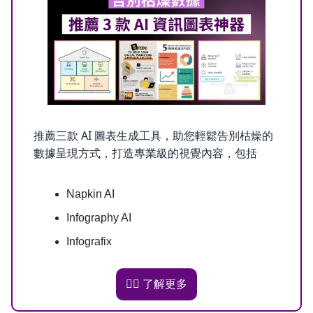
推薦三款 AI 圖表生成工具，助您輕鬆告別枯燥的
數據呈現方式，打造專業級的視覺內容，包括
Napkin AI
Infography AI
Infografix
👉🏻 了解更多