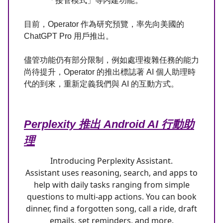
「接管模式」等內建功能。
目前，Operator 作為研究預覽，率先向美國的
ChatGPT Pro 用戶推出。
儘管功能仍有部分限制，例如處理複雜任務的能力
尚待提升，Operator 的推出標誌著 AI 個人助理時
代的到來，重新定義我們與 AI 的互動方式。
Perplexity 推出 Android AI 行動助
理
Introducing Perplexity Assistant.
Assistant uses reasoning, search, and apps to
help with daily tasks ranging from simple
questions to multi-app actions. You can book
dinner, find a forgotten song, call a ride, draft
emails, set reminders, and more.