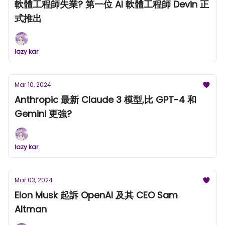
軟體工程師失業? 第一位 AI 軟體工程師 Devin 正
式推出
lazy kar
Mar 10, 2024
Anthropic 最新 Claude 3 模型,比 GPT-4 和
Gemini 更強?
lazy kar
Mar 03, 2024
Elon Musk 起訴 OpenAI 及其 CEO Sam
Altman