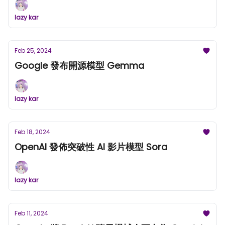
lazy kar
Feb 25, 2024
Google 發布開源模型 Gemma
lazy kar
Feb 18, 2024
OpenAI 發佈突破性 AI 影片模型 Sora
lazy kar
Feb 11, 2024