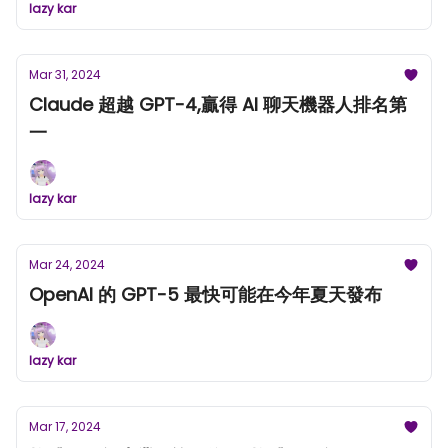
lazy kar
Mar 31, 2024
Claude 超越 GPT-4,贏得 AI 聊天機器人排名第
一
lazy kar
Mar 24, 2024
OpenAI 的 GPT-5 最快可能在今年夏天發布
lazy kar
Mar 17, 2024