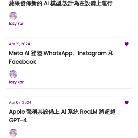
蘋果發佈新的 AI 模型,設計為在設備上運行
lazy kar
Apr 21, 2024
Meta AI 登陸 WhatsApp、Instagram 和
Facebook
lazy kar
Apr 07, 2024
Apple 聲稱其設備上 AI 系統 ReaLM 將超越
GPT-4