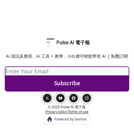
Pulse AI 電子報
AI 資訊及應用、AI 工具 + 教學，小白都可輕鬆學習 AI | 免費訂閱!
© 2026 Pulse AI 電子報.
Privacy policy
Terms of use
Powered by beehiiv